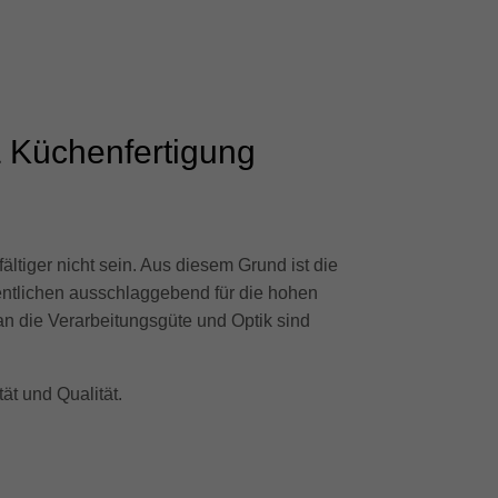
& Küchenfertigung
ältiger nicht sein. Aus diesem Grund ist die
sentlichen ausschlaggebend für die hohen
n die Verarbeitungsgüte und Optik sind
ät und Qualität.