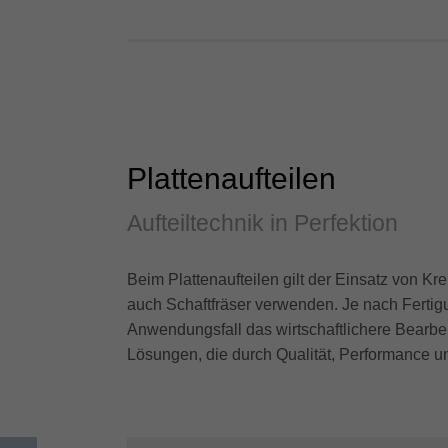
Plattenaufteilen
Aufteiltechnik in Perfektion
Beim Plattenaufteilen gilt der Einsatz von Kr
auch Schaftfräser verwenden. Je nach Ferti
Anwendungsfall das wirtschaftlichere Bearbei
Lösungen, die durch Qualität, Performance u