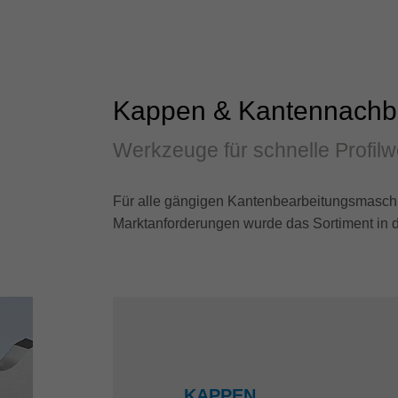
Kappen & Kantennachb
Werkzeuge für schnelle Profil
Für alle gängigen Kantenbearbeitungsmasch
Marktanforderungen wurde das Sortiment in de
KAPPEN