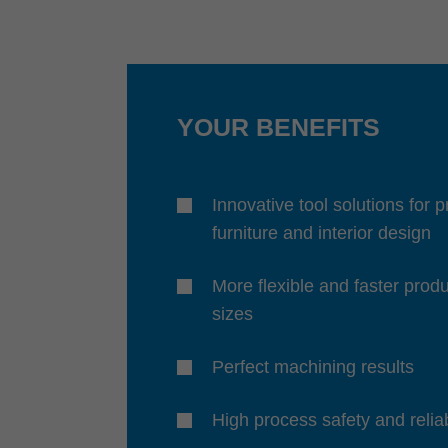
YOUR BENEFITS
Innovative tool solutions for 
furniture and interior design
More flexible and faster produ
sizes
Perfect machining results
High process safety and reliab