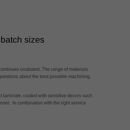
 batch sizes
 continues unabated. The range of materials
 questions about the best possible machining,
t laminate, coated with sensitive decors such
anner. In combination with the right service