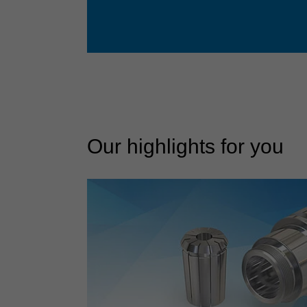
Our highlights for you