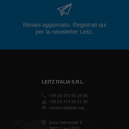
Rimani aggiornato. Registrati qui
per la newsletter Leitz.
LEITZ ITALIA S.R.L.
+39 (0) 473 55 28 00
+39 (0) 473 56 21 39
contact-it@leitz.org
Zona Industriale 9
39011 Lana (BZ)