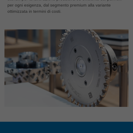
per ogni esigenza, dal segmento premium alla variante
ottimizzata in termini di costi.