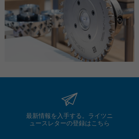
最新情報を入手する。ライツニ
ュースレターの登録はこちら