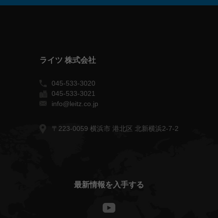
ライツ 株式会社
045-533-3020
045-533-3021
info@leitz.co.jp
〒223-0059 横浜市 港北区 北新横浜2-7-2
最新情報を入手する