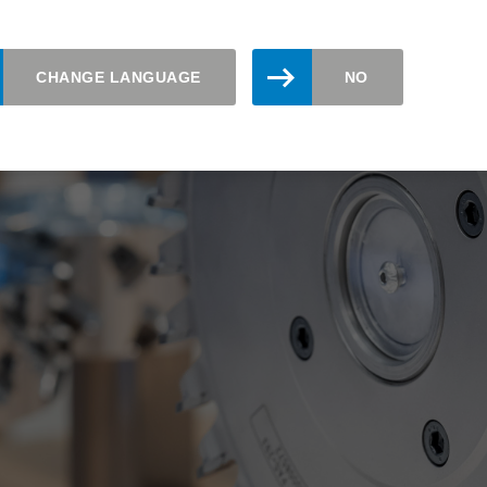
CHANGE LANGUAGE
NO