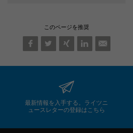
このページを推奨
MAIL
FACEBOOK
TWITTER
XING
LINKEDIN
最新情報を入手する。ライツニ
ュースレターの登録はこちら