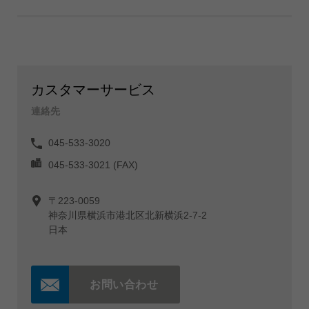
カスタマーサービス
連絡先
045-533-3020
045-533-3021 (FAX)
〒223-0059
神奈川県横浜市港北区北新横浜2-7-2
日本
お問い合わせ