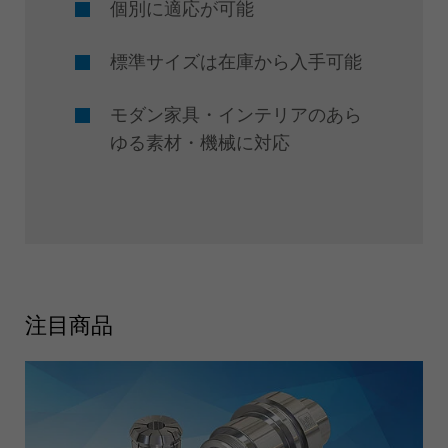
個別に適応が可能
標準サイズは在庫から入手可能
モダン家具・インテリアのあら
ゆる素材・機械に対応
注目商品