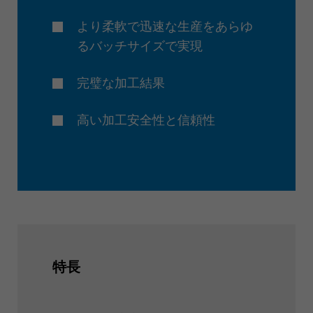
より柔軟で迅速な生産をあらゆ
るバッチサイズで実現
完璧な加工結果
高い加工安全性と信頼性
特長