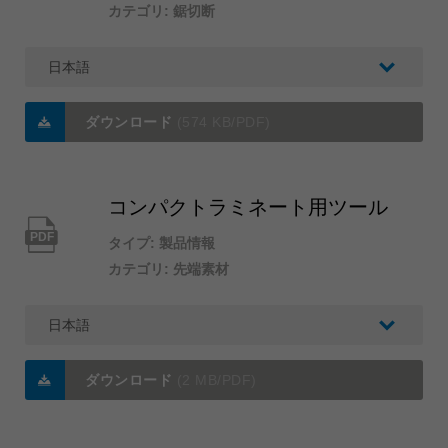
カテゴリ: 鋸切断
ダウンロード
(574 KB/PDF)
コンパクトラミネート用ツール
PDF
タイプ: 製品情報
カテゴリ: 先端素材
ダウンロード
(2 MB/PDF)