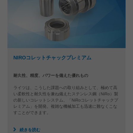
NIROコレットチャックプレミアム
耐久性、精度、パワーを備えた優れもの
ライツは、こうした課題への取り組みとして、極めて高
い柔軟性と耐久性を兼ね備えたステンレス鋼（NiRo）製
の新しいコレットシステム、「NiRoコレットチャックプ
レミアム」を開発。複雑な機械加工も迅速に難なくこな
すことができます。
続きを読む