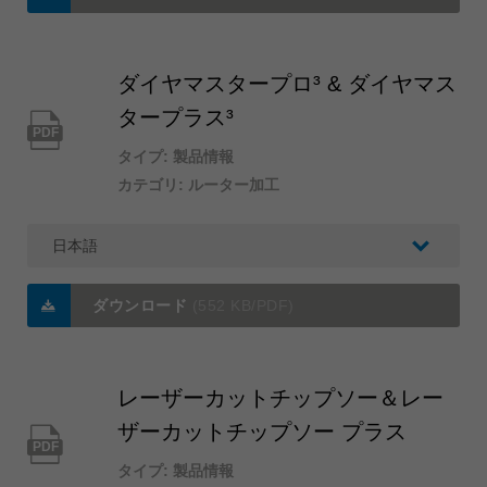
ダイヤマスタープロ³ & ダイヤマス
タープラス³
PDF
タイプ: 製品情報
カテゴリ: ルーター加工
ダウンロード
(552 KB/PDF)
レーザーカットチップソー＆レー
ザーカットチップソー プラス
PDF
タイプ: 製品情報