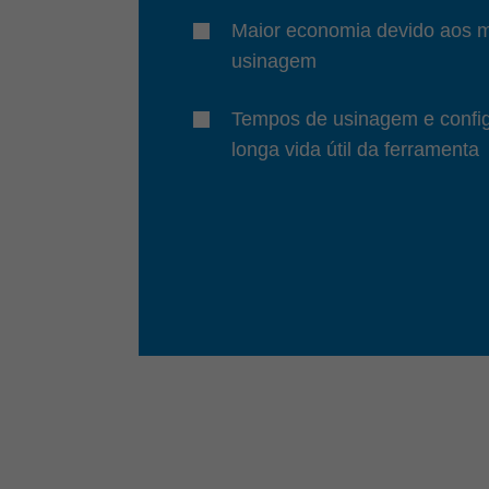
Maior economia devido aos 
usinagem
Tempos de usinagem e config
longa vida útil da ferramenta