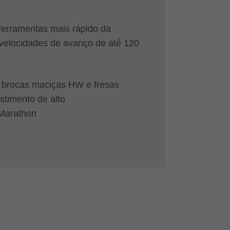
ferramentas mais rápido da
 velocidades de avanço de até 120
 brocas maciças HW e fresas
stimento de alto
Marathon