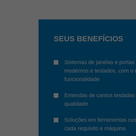
SEUS BENEFÍCIOS
Sistemas de janelas e portas 
modernos e testados, com o
funcionalidade
Emendas de cantos testadas 
qualidade
Soluções em ferramentas cu
cada requisito e máquina