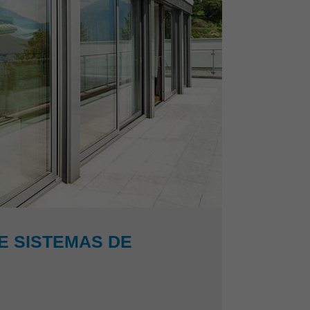
E SISTEMAS DE