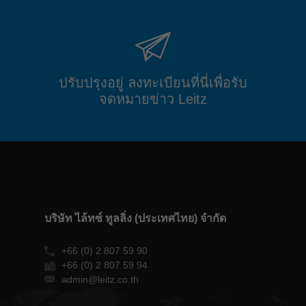
ปรับปรุงอยู่ ลงทะเบียนที่นี่เพื่อรับ
จดหมายข่าว Leitz
บริษัท ไล้ทซ์ ทูลลิ่ง (ประเทศไทย) จำกัด
+66 (0) 2 807 59 90
+66 (0) 2 807 59 94
admin@leitz.co.th