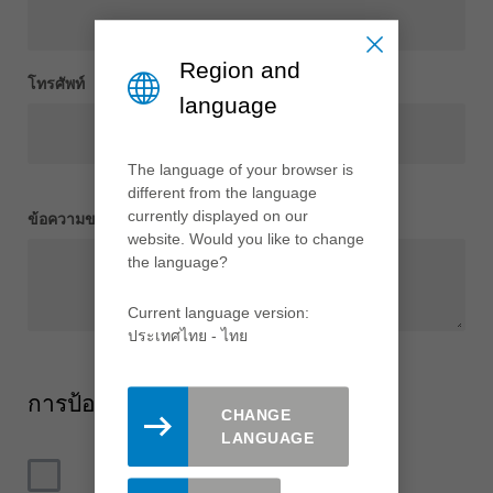
Region and
โทรศัพท์
language
The language of your browser is
different from the language
currently displayed on our
ข้อความของคุณ
*
website. Would you like to change
the language?
Current language version:
ประเทศไทย - ไทย
การป้องกันข้อมูล
CHANGE
LANGUAGE
ฉันเห็นด้วยกับ
นโยบายความเป็นส่วนตัว
*