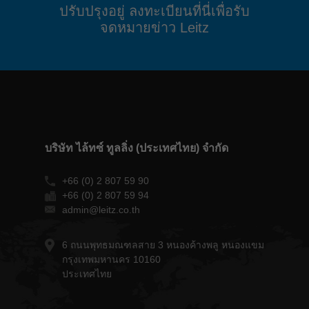
ปรับปรุงอยู่ ลงทะเบียนที่นี่เพื่อรับ
จดหมายข่าว Leitz
บริษัท ไล้ทซ์ ทูลลิ่ง (ประเทศไทย) จำกัด
+66 (0) 2 807 59 90
+66 (0) 2 807 59 94
admin@leitz.co.th
6 ถนนพุทธมณฑลสาย 3 หนองค้างพลู หนองแขม
กรุงเทพมหานคร 10160
ประเทศไทย