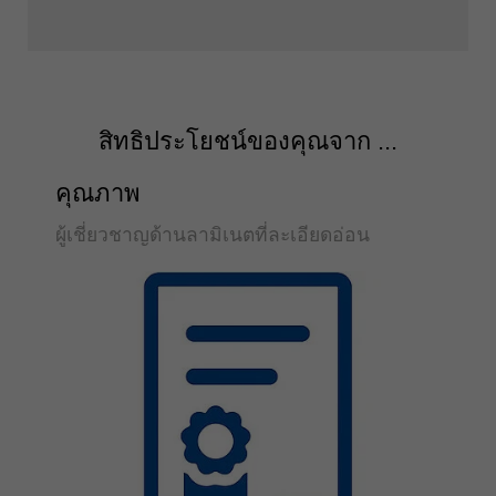
สิทธิประโยชน์ของคุณจาก ...
คุณภาพ
ผู้เชี่ยวชาญด้านลามิเนตที่ละเอียดอ่อน