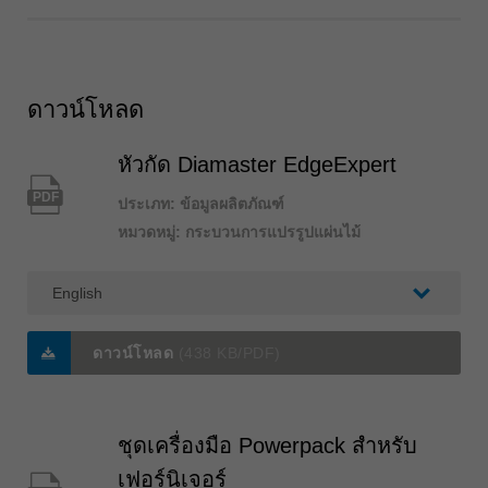
ดาวน์โหลด
หัวกัด Diamaster EdgeExpert
PDF
ประเภท: ข้อมูลผลิตภัณฑ์
หมวดหมู่: กระบวนการแปรรูปแผ่นไม้
ดาวน์โหลด
(438 KB/PDF)
ชุดเครื่องมือ Powerpack สำหรับ
เฟอร์นิเจอร์