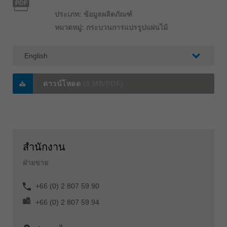
PDF
ประเภท: ข้อมูลผลิตภัณฑ์
หมวดหมู่: กระบวนการแปรรูปแผ่นไม้
ดาวน์โหลด
(3 MB/PDF)
สำนักงาน
ฝ่ายขาย
+66 (0) 2 807 59 90
+66 (0) 2 807 59 94