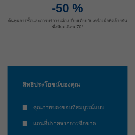
-50
%
ต้นทุนการซื้อและการบริการเมื่อเปรียบเทียบกับเครื่องมือที่คล้ายกัน
ซึ่งมีมุมเฉือน 70°
สิทธิประโยชน์ของคุณ
คุณภาพของขอบที่สมบูรณ์แบบ
แกนที่ปราศจากการฉีกขาด