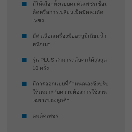
มีให้เลือกทั้งแบบคมตัดเพชรเชื่อม
ติดหรือการเปลี่ยนเม็ดมีดคมตัด
เพชร
มีตัวเลือกเครื่องมืออะลูมิเนียมน้ำ
หนักเบา
รุ่น PLUS สามารถลับคมได้สูงสุด
10 ครั้ง
มีการออกแบบที่กำหนดเองซึ่งปรับ
ให้เหมาะกับความต้องการใช้งาน
เฉพาะของลูกค้า
คมตัดเพชร