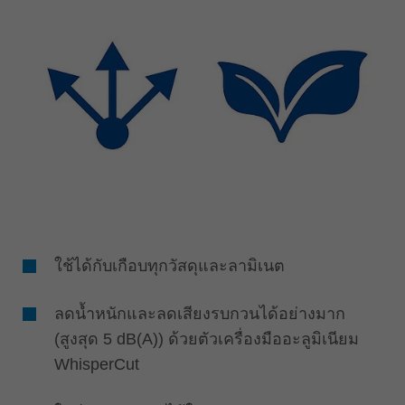
ใช้ได้กับเกือบทุกวัสดุและลามิเนต
ลดน้ำหนักและลดเสียงรบกวนได้อย่างมาก
(สูงสุด 5 dB(A)) ด้วยตัวเครื่องมืออะลูมิเนียม
WhisperCut