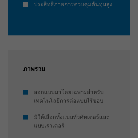
ประสิทธิภาพการควบคุมต้นทุนสูง
ภาพรวม
ออกแบบมาโดยเฉพาะสำหรับ
เทคโนโลยีการต่อแบบไร้ขอบ
มีให้เลือกทั้งแบบหัวคัทเตอร์และ
แบบเราเตอร์