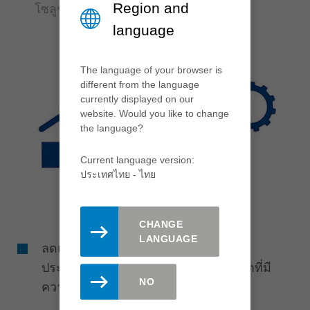
Region and
โซลูชันที่คุ้มค่า
language
The language of your browser is
different from the language
currently displayed on our
website. Would you like to change
the language?
Current language version:
ประเทศไทย - ไทย
CHANGE
LANGUAGE
ลดแรงตัดเพื่อยืดอายุเครื่องมือและ
ประสิทธิภาพสูงสุดในการเคลือบลามิเนตที่มี
NO
ความซับซ้อน