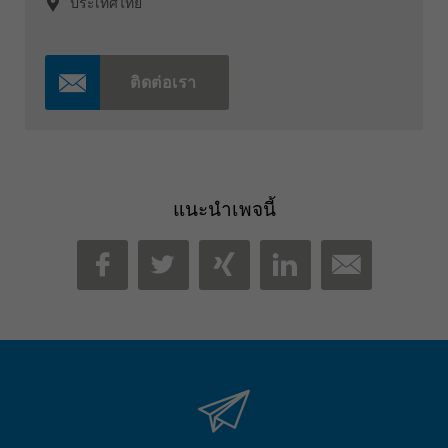
ประเทศไทย
ติดต่อเรา
แนะนำเพจนี้
MAIL
FACEBOOK
TWITTER
XING
LINKEDIN