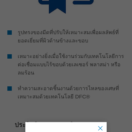
รูปทรงของมีดที่ปรับให้เหมาะสมเพื่อผลลัพธ์ที่
ยอดเยี่ยมที่ผิวด้านข้างและขอบ
เหมาะอย่างยิ่งเมื่อใช้งานร่วมกับเทคโนโลยีการ
ต่อเชื่อมแบบไร้ขอบด้วยเลเซอร์ พลาสม่า หรือ
ลมร้อน
ทำความสะอาดชิ้นงานด้วยการไหลของเศษที่
เหมาะสมด้วยเทคโนโลยี DFC®
ประสิทธิภาพ & ผลผลิต