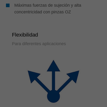
Máximas fuerzas de sujeción y alta
concentricidad con pinzas OZ
Flexibilidad
Para diferentes aplicaciones