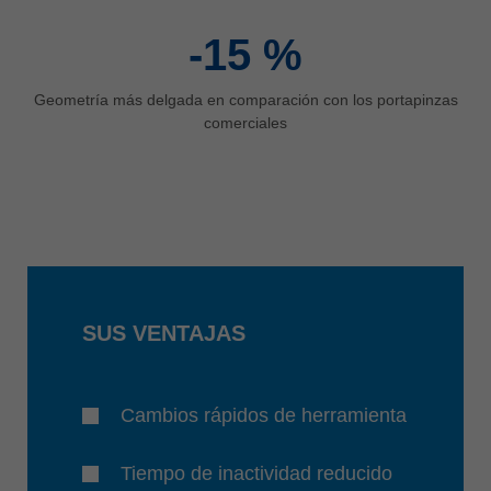
-15
%
Geometría más delgada en comparación con los portapinzas
comerciales
SUS VENTAJAS
Cambios rápidos de herramienta
Tiempo de inactividad reducido