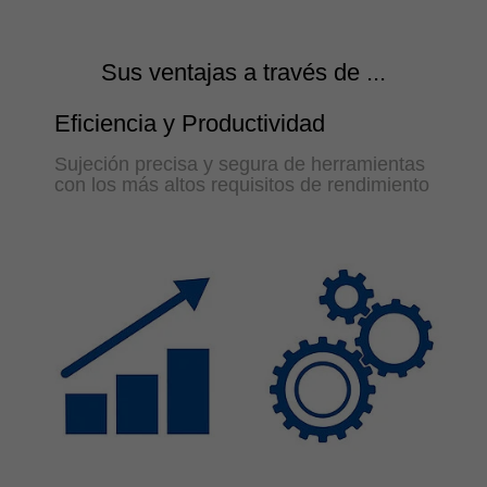
Sus ventajas a través de ...
Eficiencia y Productividad
Sujeción precisa y segura de herramientas
con los más altos requisitos de rendimiento