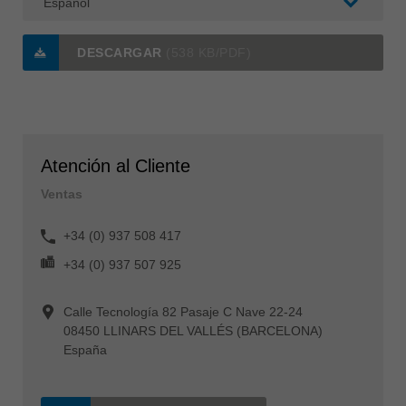
DESCARGAR
(538 KB/PDF)
Atención al Cliente
Ventas
+34 (0) 937 508 417
+34 (0) 937 507 925
Calle Tecnología 82 Pasaje C Nave 22-24
08450 LLINARS DEL VALLÉS (BARCELONA)
España