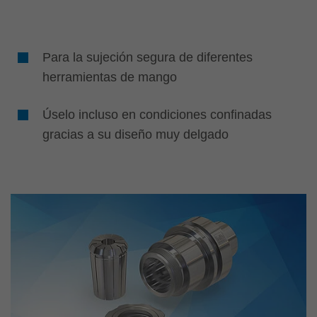
Para la sujeción segura de diferentes
herramientas de mango
Úselo incluso en condiciones confinadas
gracias a su diseño muy delgado