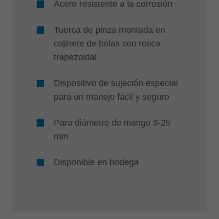
Acero resistente a la corrosión
Tuerca de pinza montada en
cojinete de bolas con rosca
trapezoidal
Dispositivo de sujeción especial
para un manejo fácil y seguro
Para diámetro de mango 3-25
mm
Disponible en bodega