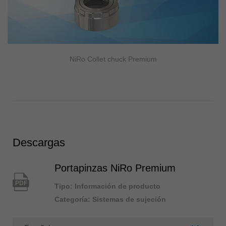
NiRo Collet chuck Premium
Descargas
Portapinzas NiRo Premium
PDF
Tipo: Información de producto
Categoría: Sistemas de sujeción