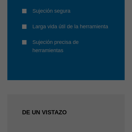
Sujeción segura
Larga vida útil de la herramienta
Sujeción precisa de
herramientas
DE UN VISTAZO