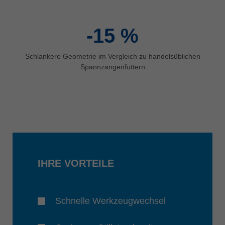
-15
%
Schlankere Geometrie im Vergleich zu handelsüblichen
Spannzangenfuttern
IHRE VORTEILE
Schnelle Werkzeugwechsel