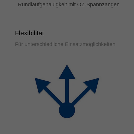
Rundlaufgenauigkeit mit OZ-Spannzangen
Flexibilität
Für unterschiedliche Einsatzmöglichkeiten