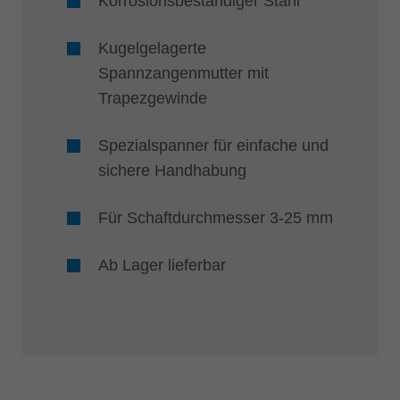
Korrosionsbeständiger Stahl
Kugelgelagerte
Spannzangenmutter mit
Trapezgewinde
Spezialspanner für einfache und
sichere Handhabung
Für Schaftdurchmesser 3-25 mm
Ab Lager lieferbar