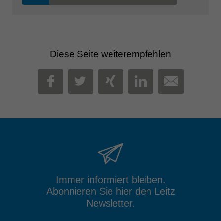
Diese Seite weiterempfehlen
MAIL
FACEBOOK
TWITTER
XING
LINKEDIN
Immer informiert bleiben.
Abonnieren Sie hier den Leitz
Newsletter.