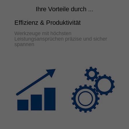
Ihre Vorteile durch ...
Effizienz & Produktivität
Werkzeuge mit höchsten
Leistungsansprüchen präzise und sicher
spannen