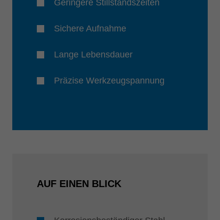
Geringere Stillstandszeiten
Sichere Aufnahme
Lange Lebensdauer
Präzise Werkzeugspannung
AUF EINEN BLICK