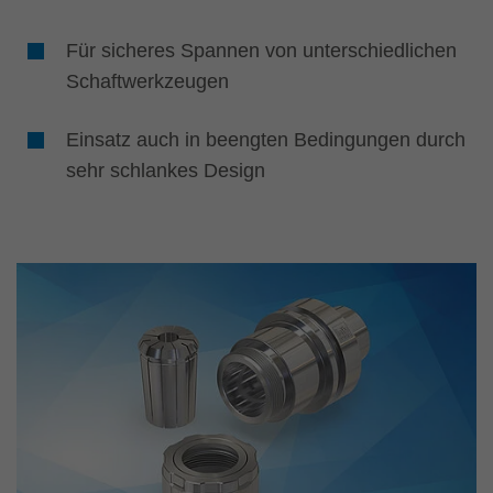
Für sicheres Spannen von unterschiedlichen
Schaftwerkzeugen
Einsatz auch in beengten Bedingungen durch
sehr schlankes Design