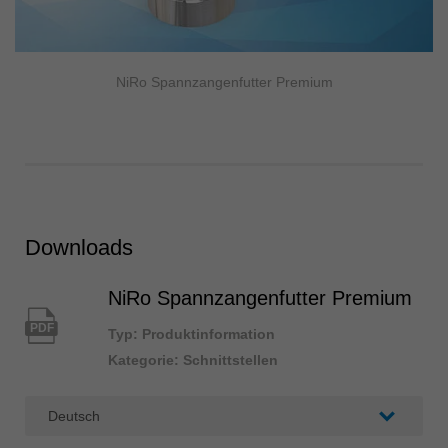
NiRo Spannzangenfutter Premium
Downloads
NiRo Spannzangenfutter Premium
PDF
Typ: Produktinformation
Kategorie: Schnittstellen