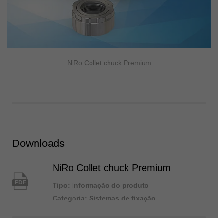
NiRo Collet chuck Premium
Downloads
NiRo Collet chuck Premium
PDF
Tipo: Informação do produto
Categoria: Sistemas de fixação