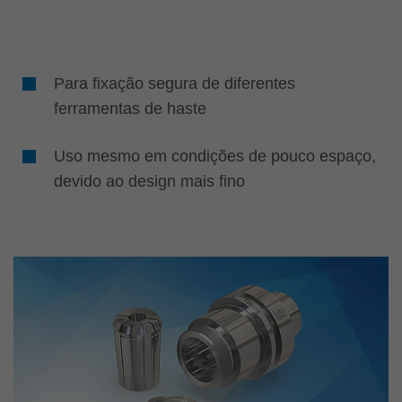
Para fixação segura de diferentes
ferramentas de haste
Uso mesmo em condições de pouco espaço,
devido ao design mais fino