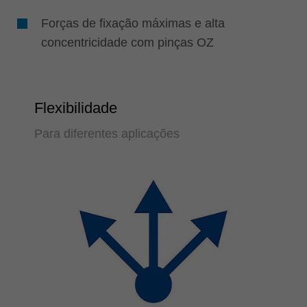
Forças de fixação máximas e alta
concentricidade com pinças OZ
Flexibilidade
Para diferentes aplicações