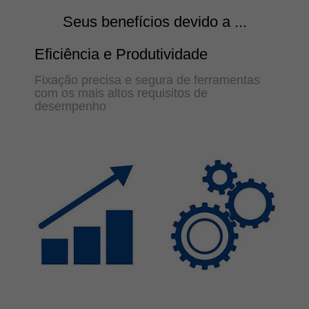
Seus benefícios devido a ...
Eficiência e Produtividade
Fixação precisa e segura de ferramentas
com os mais altos requisitos de
desempenho