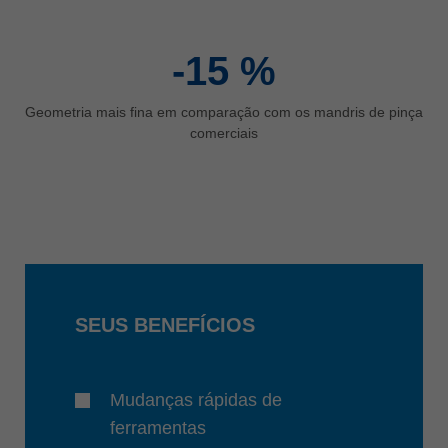
-15
%
Geometria mais fina em comparação com os mandris de pinça
comerciais
SEUS BENEFÍCIOS
Mudanças rápidas de
ferramentas