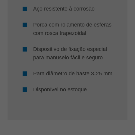
Aço resistente à corrosão
Porca com rolamento de esferas
com rosca trapezoidal
Dispositivo de fixação especial
para manuseio fácil e seguro
Para diâmetro de haste 3-25 mm
Disponível no estoque