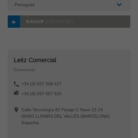
BAIXAR
(539 KB/PDF)
Leitz Comercial
Comercial
+34 (0) 937 508 417
+34 (0) 937 507 925
Calle Tecnología 82 Pasaje C Nave 22-24
08450 LLINARS DEL VALLÉS (BARCELONA)
Espanha