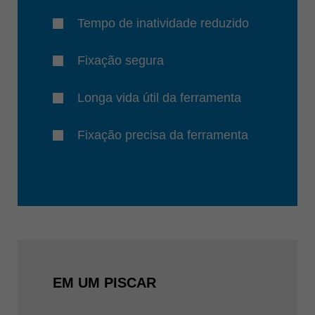
Tempo de inatividade reduzido
Fixação segura
Longa vida útil da ferramenta
Fixação precisa da ferramenta
EM UM PISCAR