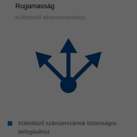
Rugamasság
Különböző alkalmazásokhoz
Különböző szárszerszámok biztonságos
befogásához