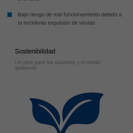
Bajo riesgo de mal funcionamiento debido a
la excelente expulsión de virutas
Sostenibilidad
Un plus para los usuarios y el medio
ambiente