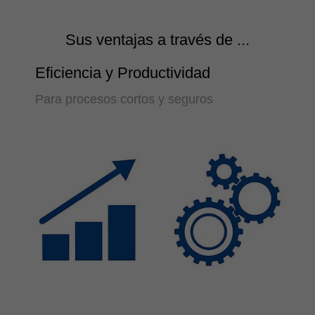
Sus ventajas a través de ...
Eficiencia y Productividad
Para procesos cortos y seguros