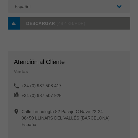
DESCARGAR
(482 KB/PDF)
Atención al Cliente
Ventas
+34 (0) 937 508 417
+34 (0) 937 507 925
Calle Tecnología 82 Pasaje C Nave 22-24
08450 LLINARS DEL VALLÉS (BARCELONA)
España