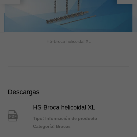
HS-Broca helicoidal XL
Descargas
HS-Broca helicoidal XL
PDF
Tipo: Información de producto
Categoría: Brocas