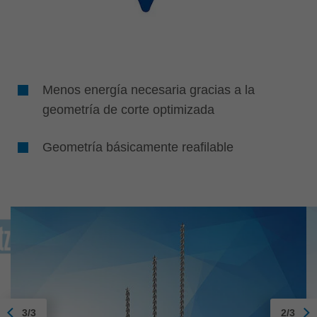
Menos energía necesaria gracias a la
geometría de corte optimizada
Geometría básicamente reafilable
3/3
2/3