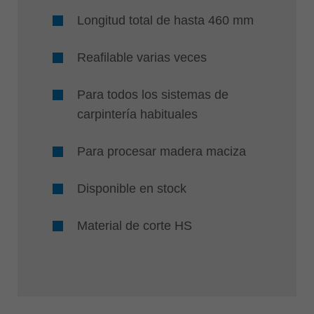
Longitud total de hasta 460 mm
Reafilable varias veces
Para todos los sistemas de
carpintería habituales
Para procesar madera maciza
Disponible en stock
Material de corte HS