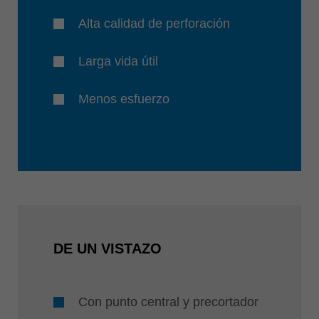
Alta calidad de perforación
Larga vida útil
Menos esfuerzo
DE UN VISTAZO
Con punto central y precortador