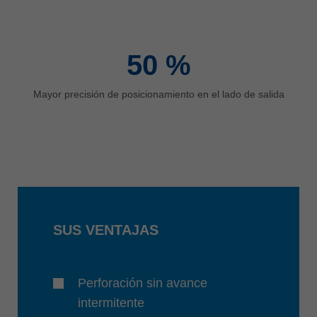
50
%
Mayor precisión de posicionamiento en el lado de salida
SUS VENTAJAS
Perforación sin avance
intermitente