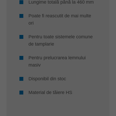
Lungime totală până la 460 mm
Poate fi reascutit de mai multe
ori
Pentru toate sistemele comune
de tamplarie
Pentru prelucrarea lemnului
masiv
Disponibil din stoc
Material de tăiere HS