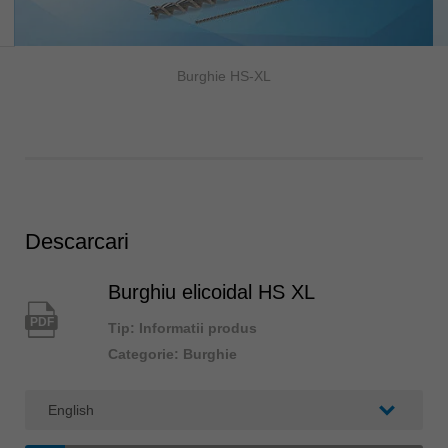
Burghie HS-XL
Descarcari
Burghiu elicoidal HS XL
PDF
Tip: Informatii produs
Categorie: Burghie