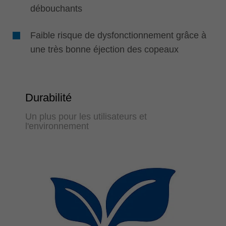
débouchants
Faible risque de dysfonctionnement grâce à
une très bonne éjection des copeaux
Durabilité
Un plus pour les utilisateurs et
l'environnement