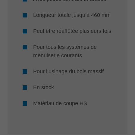
Longueur totale jusqu‘à 460 mm
Peut être réaffûtée plusieurs fois
Pour tous les systèmes de
menuiserie courants
Pour l‘usinage du bois massif
En stock
Matériau de coupe HS