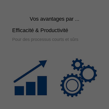
Vos avantages par ...
Efficacité & Productivité
Pour des processus courts et sûrs