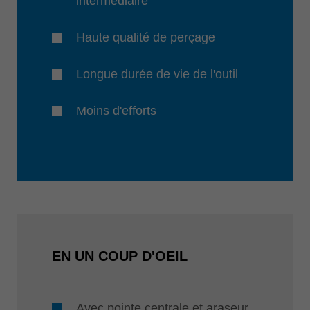
intermédiaire
Haute qualité de perçage
Longue durée de vie de l'outil
Moins d'efforts
EN UN COUP D'OEIL
Avec pointe centrale et araseur