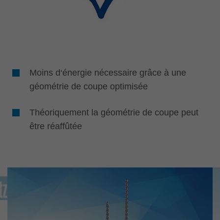
Moins d‘énergie nécessaire grâce à une
géométrie de coupe optimisée
Théoriquement la géométrie de coupe peut
être réaffûtée