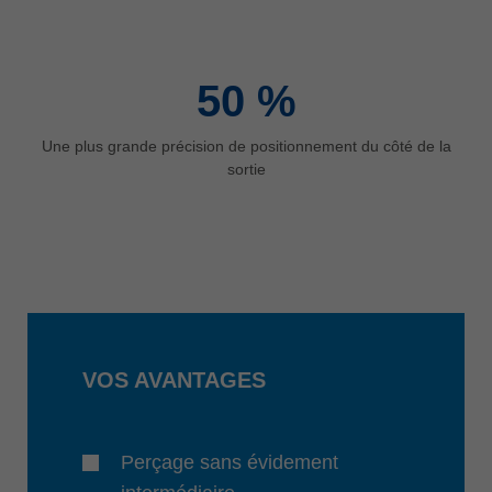
50
%
Une plus grande précision de positionnement du côté de la
sortie
VOS AVANTAGES
Perçage sans évidement