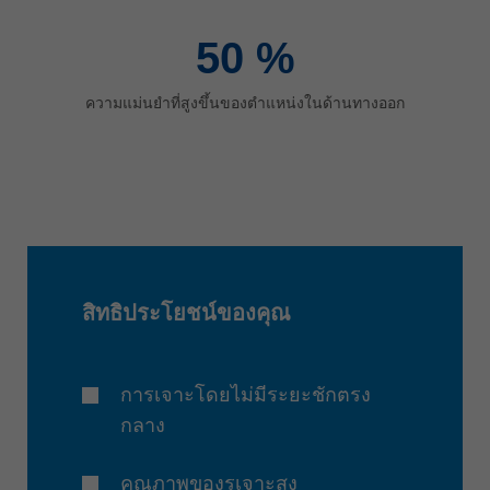
50
%
ความแม่นยำที่สูงขึ้นของตำแหน่งในด้านทางออก
สิทธิประโยชน์ของคุณ
การเจาะโดยไม่มีระยะชักตรง
กลาง
คุณภาพของรูเจาะสูง