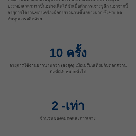
ประหยัดเวลามากขึ้นอย่างเห็นได้ชัดเมื่อทำการเจาะรูลึก นอกจากนี้
ประเทศไทย
อายุการใช้งานของเครื่องมือยังยาวนานขึ้นอย่างมาก ซึ่งช่วยลด
ไทย
ต้นทุนการผลิตด้วย
Україна
yкраїнська
10
ครั้ง
อายุการใช้งานยาวนานกว่า (สูงสุด) เมื่อเปรียบเทียบกับดอกสว่าน
บิดที่มีจำหน่ายทั่วไป
2
-เท่า
จำนวนของคมตัดและการเจาะ