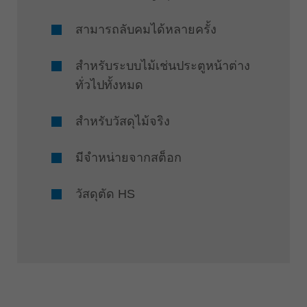
สามารถลับคมได้หลายครั้ง
สำหรับระบบไม้เช่นประตูหน้าต่าง
ทั่วไปทั้งหมด
สำหรับวัสดุไม้จริง
มีจำหน่ายจากสต็อก
วัสดุตัด HS