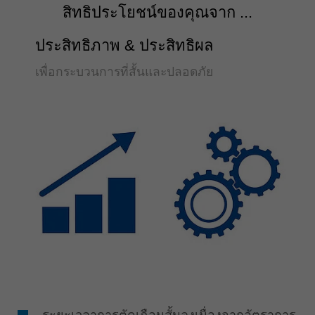
สิทธิประโยชน์ของคุณจาก ...
ประสิทธิภาพ & ประสิทธิผล
เพื่อกระบวนการที่สั้นและปลอดภัย