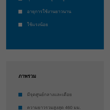
อายุการใช้งานยาวนาน
ใช้แรงน้อย
ภาพรวม
มีจุดศูนย์กลางและเดือย
ความยาวรวมสูงสุด 460 มม.