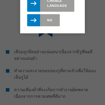
CHANGE
LANGUAGE
NO
เดือยถูกยึดอย่างแน่นหนาเนื่องจากมีรูที่พอดี
อย่างแม่นยำ
ทำความสะอาดขอบของรูที่ทางเข้าเพื่อให้มอง
เห็นรูได้
ความเสี่ยงต่ำที่จะเกิดการทำงานผิดพลาด
เนื่องจากการคายเศษที่ดีมาก