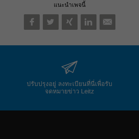
แนะนำเพจนี้
MAIL
FACEBOOK
TWITTER
XING
LINKEDIN
ปรับปรุงอยู่ ลงทะเบียนที่นี่เพื่อรับ
จดหมายข่าว Leitz