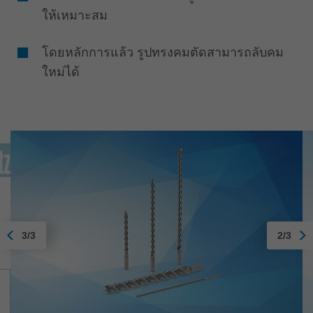
ให้เหมาะสม
โดยหลักการแล้ว รูปทรงคมตัดสามารถลับคม
ใหม่ได้
3/3
2/3