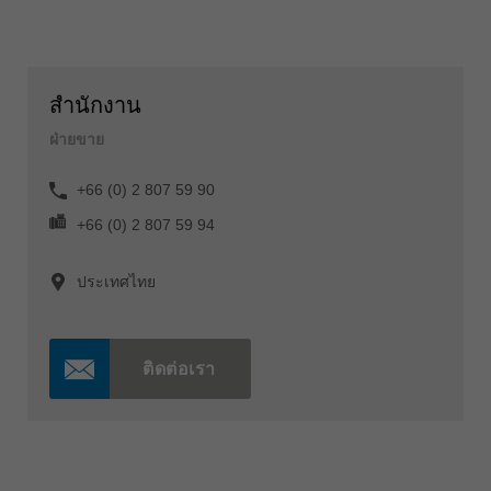
สำนักงาน
ฝ่ายขาย
+66 (0) 2 807 59 90
+66 (0) 2 807 59 94
ประเทศไทย
ติดต่อเรา