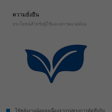
ความยั่งยืน
ประโยชน์สำหรับผู้ใช้และสภาพแวดล้อม
ใช้พลังงานน้อยลงเนื่องจากรูปทรงการตัดที่ปรับ