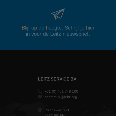
Blijf op de hoogte. Schrijf je hier
in voor de Leitz nieuwsbrief.
LEITZ SERVICE BV
+31 (0) 481 748 100
contact-nl@leitz.org
Platinaweg 7-9
6662 PR Elst