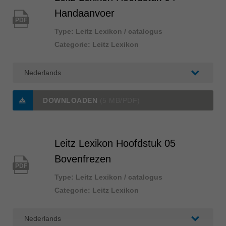
Handaanvoer
PDF
Type: Leitz Lexikon / catalogus
Categorie: Leitz Lexikon
DOWNLOADEN
(5 MB/PDF)
Leitz Lexikon Hoofdstuk 05
Bovenfrezen
PDF
Type: Leitz Lexikon / catalogus
Categorie: Leitz Lexikon