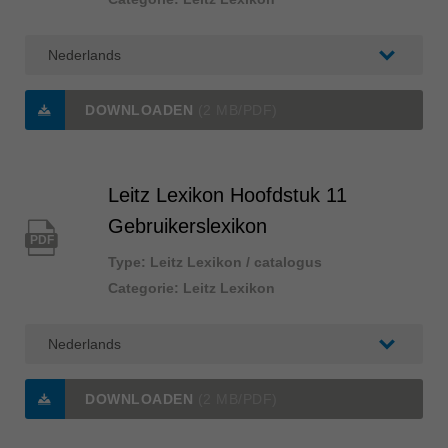
DOWNLOADEN
(2 MB/PDF)
Leitz Lexikon Hoofdstuk 11
Gebruikerslexikon
PDF
Type: Leitz Lexikon / catalogus
Categorie: Leitz Lexikon
DOWNLOADEN
(2 MB/PDF)