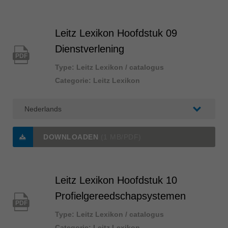
Leitz Lexikon Hoofdstuk 09
Dienstverlening
PDF
Type: Leitz Lexikon / catalogus
Categorie: Leitz Lexikon
DOWNLOADEN
(1 MB/PDF)
Leitz Lexikon Hoofdstuk 10
Profielgereedschapsystemen
PDF
Type: Leitz Lexikon / catalogus
Categorie: Leitz Lexikon