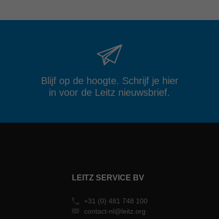
Blijf op de hoogte. Schrijf je hier
in voor de Leitz nieuwsbrief.
LEITZ SERVICE BV
+31 (0) 481 748 100
contact-nl@leitz.org