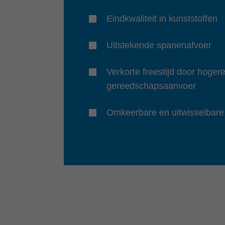
Eindkwaliteit in kunststoffen
Uitstekende spanenafvoer
Verkorte freestijd door hoger
gereedschapsaanvoer
Omkeerbare en uitwisselbar