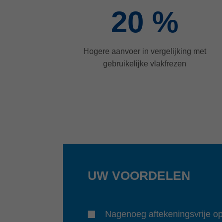
20
%
Hogere aanvoer in vergelijking met
gebruikelijke vlakfrezen
UW VOORDELEN
Nagenoeg aftekeningsvrije op