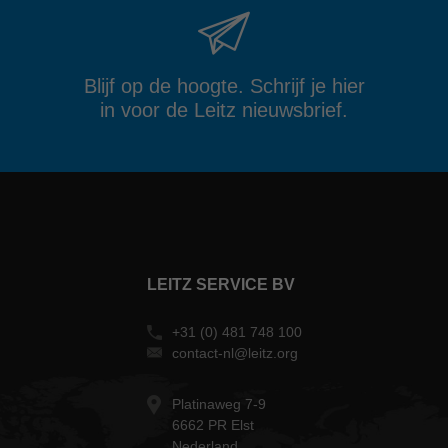
Blijf op de hoogte. Schrijf je hier
in voor de Leitz nieuwsbrief.
LEITZ SERVICE BV
+31 (0) 481 748 100
contact-nl@leitz.org
Platinaweg 7-9
6662 PR Elst
Nederland