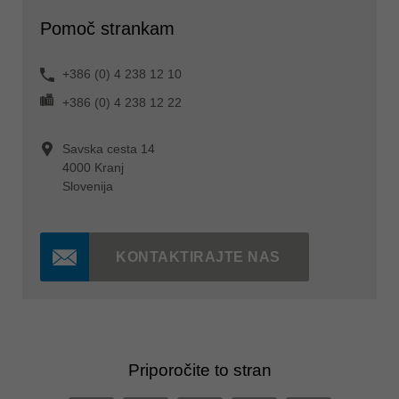
Pomoč strankam
+386 (0) 4 238 12 10
+386 (0) 4 238 12 22
Savska cesta 14
4000 Kranj
Slovenija
KONTAKTIRAJTE NAS
Priporočite to stran