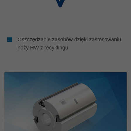
Oszczędzanie zasobów dzięki zastosowaniu
noży HW z recyklingu