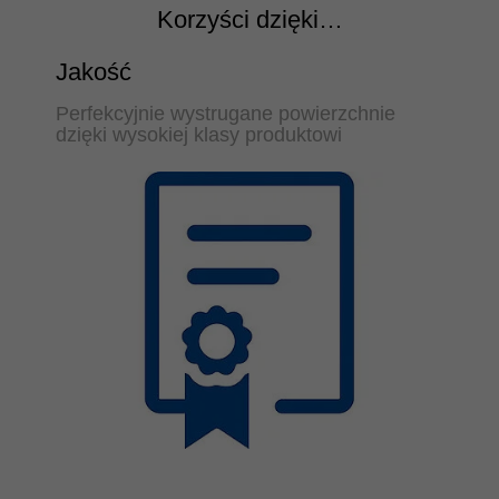
Korzyści dzięki…
Jakość
Perfekcyjnie wystrugane powierzchnie
dzięki wysokiej klasy produktowi