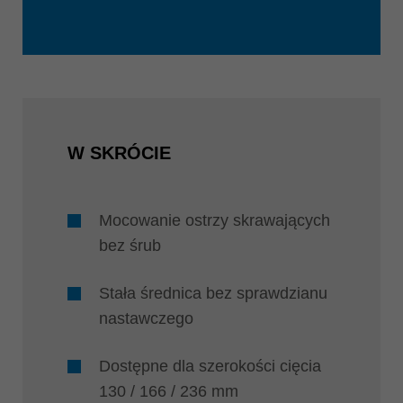
W SKRÓCIE
Mocowanie ostrzy skrawających
bez śrub
Stała średnica bez sprawdzianu
nastawczego
Dostępne dla szerokości cięcia
130 / 166 / 236 mm