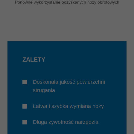
Ponowne wykorzystanie odzyskanych noży obrotowych
ZALETY
Doskonała jakość powierzchni
strugania
Łatwa i szybka wymiana noży
Długa żywotność narzędzia