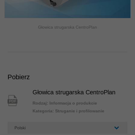
Głowica strugarska CentroPlan
Pobierz
Głowica strugarska CentroPlan
PDF
Rodzaj: Informacja o produkcie
Kategoria: Struganie i profilowanie