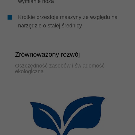
wymianie noża
Krótkie przestoje maszyny ze względu na
narzędzie o stałej średnicy
Zrównoważony rozwój
Oszczędność zasobów i świadomość
ekologiczna