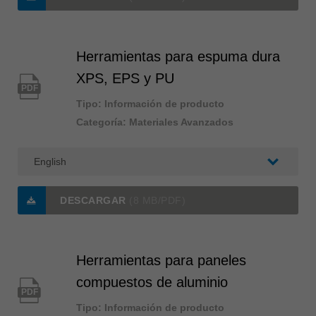
Herramientas para espuma dura
XPS, EPS y PU
PDF
Tipo: Información de producto
Categoría: Materiales Avanzados
DESCARGAR
(8 MB/PDF)
Herramientas para paneles
compuestos de aluminio
PDF
Tipo: Información de producto