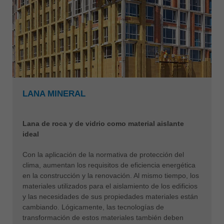
LANA MINERAL
Lana de roca y de vidrio como material aislante
ideal
Con la aplicación de la normativa de protección del
clima, aumentan los requisitos de eficiencia energética
en la construcción y la renovación. Al mismo tiempo, los
materiales utilizados para el aislamiento de los edificios
y las necesidades de sus propiedades materiales están
cambiando. Lógicamente, las tecnologías de
transformación de estos materiales también deben