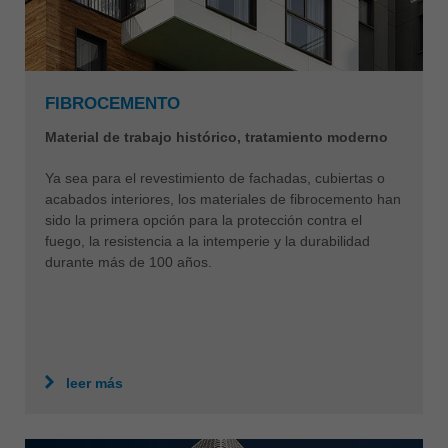
FIBROCEMENTO
Material de trabajo histórico, tratamiento moderno
Ya sea para el revestimiento de fachadas, cubiertas o
acabados interiores, los materiales de fibrocemento han
sido la primera opción para la protección contra el
fuego, la resistencia a la intemperie y la durabilidad
durante más de 100 años.
leer más