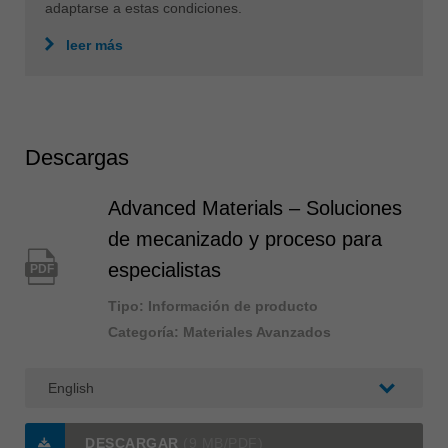
adaptarse a estas condiciones.
leer más
Descargas
Advanced Materials – Soluciones
de mecanizado y proceso para
especialistas
PDF
Tipo: Información de producto
Categoría: Materiales Avanzados
DESCARGAR
(9 MB/PDF)