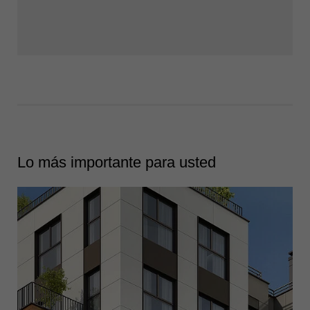
Lo más importante para usted