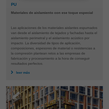
PU
Materiales de aislamiento con ese toque especial
Las aplicaciones de los materiales aislantes espumados
van desde el aislamiento de tejados y fachadas hasta el
aislamiento perimetral y el aislamiento acústico por
impacto. La diversidad de tipos de aplicación,
composiciones, espesores de material o resistencias a
la compresión plantean retos a las empresas de
fabricación y procesamiento a la hora de conseguir
resultados perfectos.
leer más