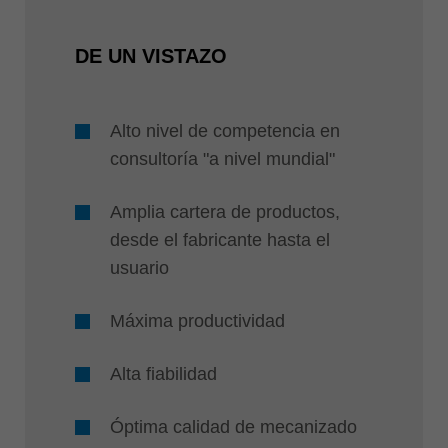
DE UN VISTAZO
Alto nivel de competencia en
consultoría "a nivel mundial"
Amplia cartera de productos,
desde el fabricante hasta el
usuario
Máxima productividad
Alta fiabilidad
Óptima calidad de mecanizado