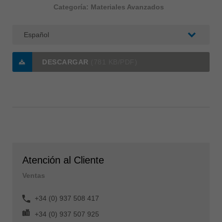
Categoría: Materiales Avanzados
DESCARGAR
(781 KB/PDF)
Atención al Cliente
Ventas
+34 (0) 937 508 417
+34 (0) 937 507 925