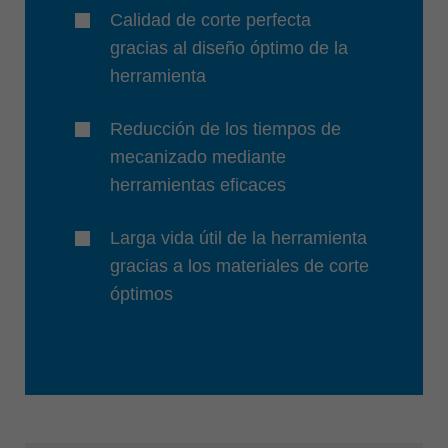
Calidad de corte perfecta
gracias al diseño óptimo de la
herramienta
Reducción de los tiempos de
mecanizado mediante
herramientas eficaces
Larga vida útil de la herramienta
gracias a los materiales de corte
óptimos