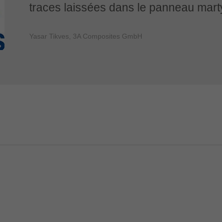
traces laissées dans le panneau marty
Yasar Tikves, 3A Composites GmbH