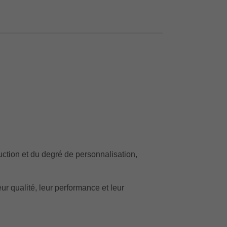
ction et du degré de personnalisation,
r qualité, leur performance et leur