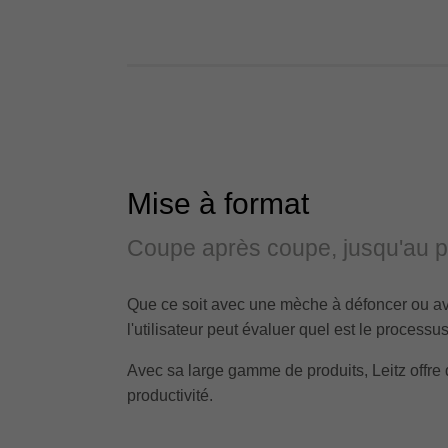
Mise à format
Coupe après coupe, jusqu'au pro
Que ce soit avec une mèche à défoncer ou ave
l'utilisateur peut évaluer quel est le process
Avec sa large gamme de produits, Leitz offre 
productivité.