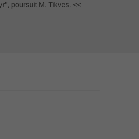
r", poursuit M. Tikves.