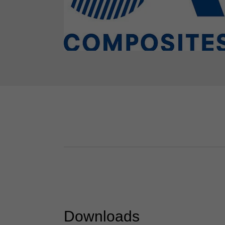
Downloads