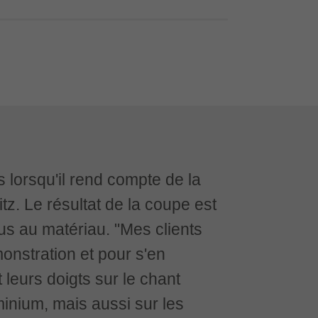
 lorsqu'il rend compte de la
tz. Le résultat de la coupe est
us au matériau. "Mes clients
onstration et pour s'en
leurs doigts sur le chant
inium, mais aussi sur les