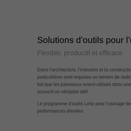
Solutions d'outils pour
Flexible, productif et efficace
Dans l'architecture, l'industrie et la constr
particulières sont requises en termes de stab
fait que les panneaux soient utilisés dans une
souvent un véritable défi.
Le programme d'outils Leitz pour l'usinage d
performances élevées.