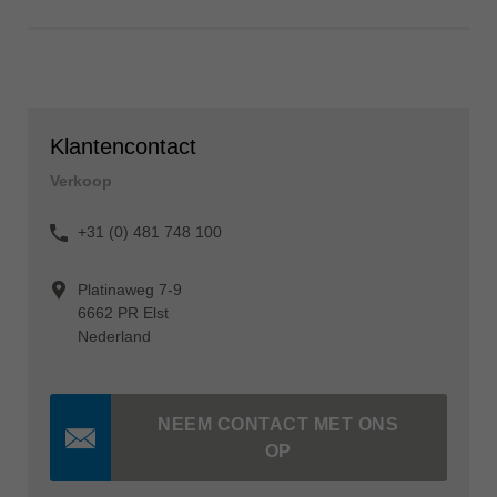
Klantencontact
Verkoop
+31 (0) 481 748 100
Platinaweg 7-9
6662 PR Elst
Nederland
NEEM CONTACT MET ONS
OP