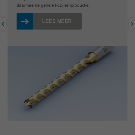
daarmee de gehele kozijnenproductie.
LEES MEER