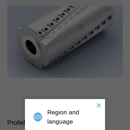
Region and
language
Profielbewerking