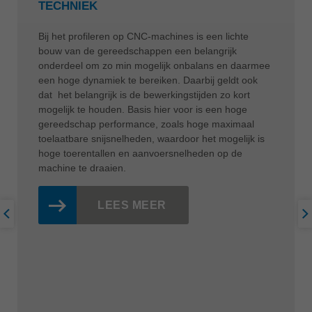
TECHNIEK
Bij het profileren op CNC-machines is een lichte
bouw van de gereedschappen een belangrijk
onderdeel om zo min mogelijk onbalans en daarmee
een hoge dynamiek te bereiken. Daarbij geldt ook
dat het belangrijk is de bewerkingstijden zo kort
mogelijk te houden. Basis hier voor is een hoge
gereedschap performance, zoals hoge maximaal
toelaatbare snijsnelheden, waardoor het mogelijk is
hoge toerentallen en aanvoersnelheden op de
machine te draaien.
LEES MEER