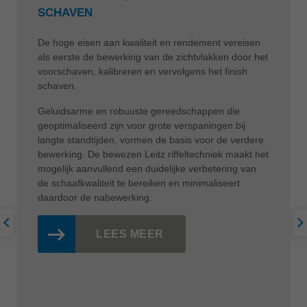
SCHAVEN
De hoge eisen aan kwaliteit en rendement vereisen
als eerste de bewerking van de zichtvlakken door het
voorschaven, kalibreren en vervolgens het finish
schaven.
Geluidsarme en robuuste gereedschappen die
geoptimaliseerd zijn voor grote verspaningen bij
langte standtijden, vormen de basis voor de verdere
bewerking. De bewezen Leitz riffeltechniek maakt het
mogelijk aanvullend een duidelijke verbetering van
de schaafkwaliteit te bereiken en minimaliseert
daardoor de nabewerking.
LEES MEER