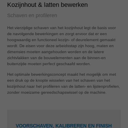
Kozijnhout & latten bewerken
Schaven en profileren
Het vierzijdige schaven van het kozijnhout legt de basis voor
de navolgende bewerkingen en zorgt ervoor dat er een
hoogwaardig en functioneel kozijn- of deurelement gemaakt
wordt. De eisen voor deze arbeidsstap zijn hoog, maten en
dimensies moeten aangehouden worden en de latere
zichtvlakken van de bouwelementen aan de binnen-en
buitenzijde moeten perfect geschaafd worden.
Het optimale bewerkingsconcept maakt het mogelijk om met
een druk op de knopte wisselen van het schaven van het
kozijnhout naar het profileren van de latten- en lijstenprofielen,
zonder moeizame gereedschapswissel op de machine.
VOORSCHAVEN, KALIBREREN EN FINISH