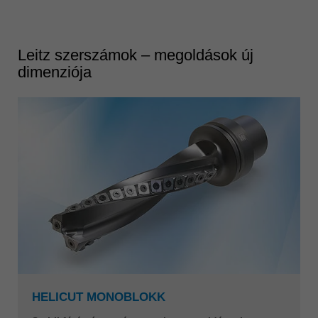
Leitz szerszámok – megoldások új
dimenziója
HELICUT MONOBLOKK