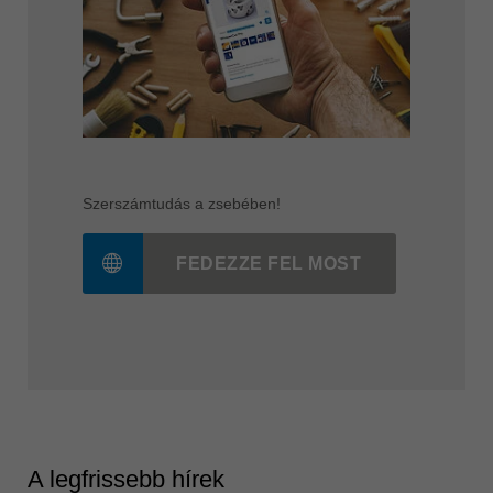
Szerszámtudás a zsebében!
FEDEZZE FEL MOST
A legfrissebb hírek