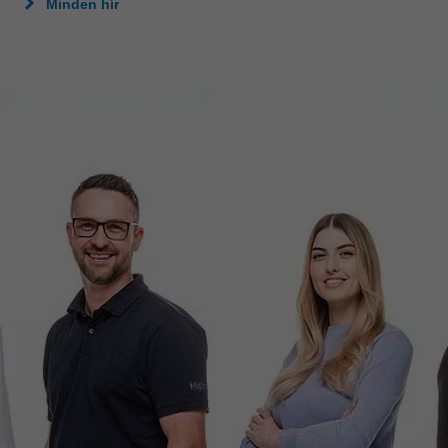
Minden hír