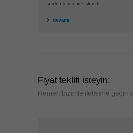
sürdürülebilir bir sistemdir.
devamı
Fiyat teklifi isteyin:
Hemen bizimle iletişime geçin v