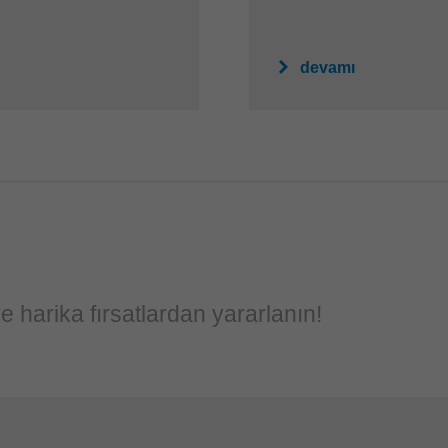
devamı
e harika fırsatlardan yararlanın!