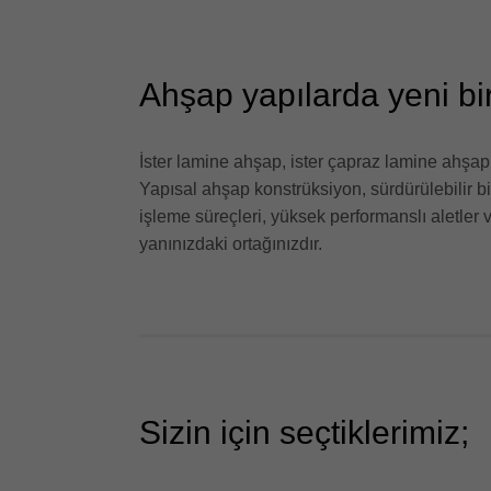
Ahşap yapılarda yeni bir
İster lamine ahşap, ister çapraz lamine ahşa
Yapısal ahşap konstrüksiyon, sürdürülebilir 
işleme süreçleri, yüksek performanslı aletler v
yanınızdaki ortağınızdır.
Sizin için seçtiklerimiz;