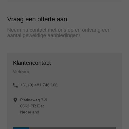
Vraag een offerte aan:
Neem nu contact met ons op en ontvang een
aantal geweldige aanbiedingen!
Klantencontact
Verkoop
+31 (0) 481 748 100
Platinaweg 7-9
6662 PR Elst
Nederland