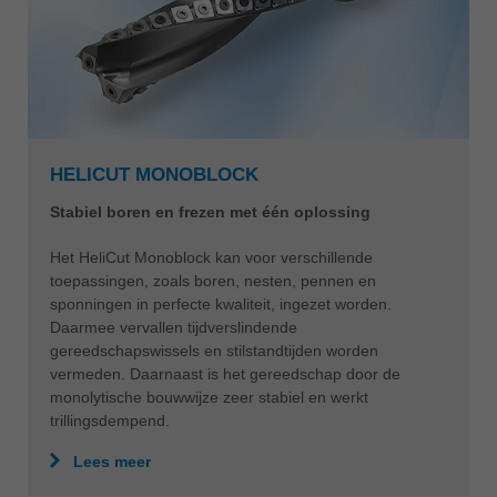
HELICUT MONOBLOCK
Stabiel boren en frezen met één oplossing
Het HeliCut Monoblock kan voor verschillende
toepassingen, zoals boren, nesten, pennen en
sponningen in perfecte kwaliteit, ingezet worden.
Daarmee vervallen tijdverslindende
gereedschapswissels en stilstandtijden worden
vermeden. Daarnaast is het gereedschap door de
monolytische bouwwijze zeer stabiel en werkt
trillingsdempend.
Lees meer