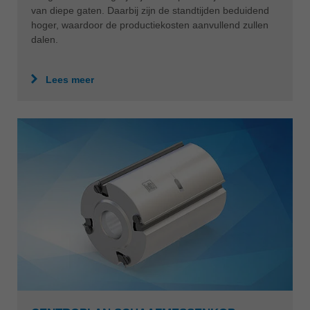
van diepe gaten. Daarbij zijn de standtijden beduidend
hoger, waardoor de productiekosten aanvullend zullen
dalen.
Lees meer