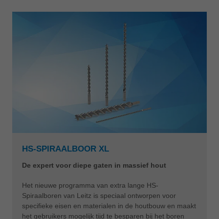
HS-SPIRAALBOOR XL
De expert voor diepe gaten in massief hout
Het nieuwe programma van extra lange HS-
Spiraalboren van Leitz is speciaal ontworpen voor
specifieke eisen en materialen in de houtbouw en maakt
het gebruikers mogelijk tijd te besparen bij het boren