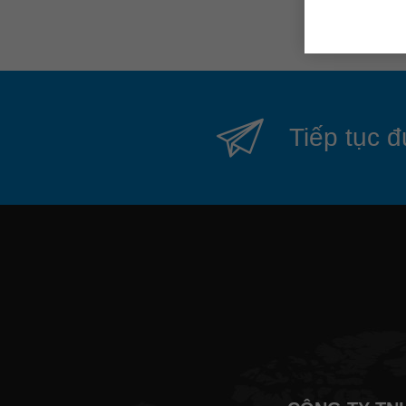
Tiếp tục đ