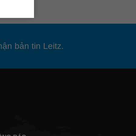
ận bản tin Leitz.