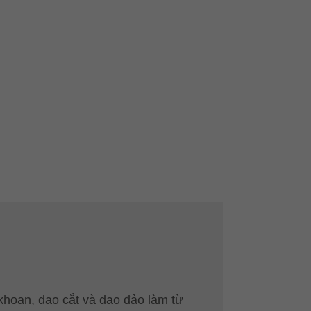
hoan, dao cắt và dao đảo làm từ