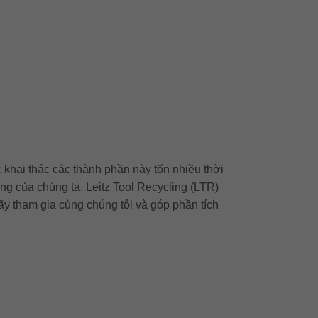
 khai thác các thành phần này tốn nhiều thời
ờng của chúng ta. Leitz Tool Recycling (LTR)
Hãy tham gia cùng chúng tôi và góp phần tích