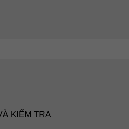
VÀ KIỂM TRA