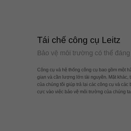
Tái chế công cụ Leitz
Bảo vệ môi trường có thể đáng
Công cụ và hệ thống công cụ bao gồm một hàm 
gian và cần lượng lớn tài nguyên. Mặt khác, t
của chúng tôi giúp trả lại các công cụ và các
cực vào việc bảo vệ môi trường của chúng ta