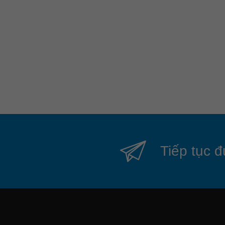
Tiếp tục đ