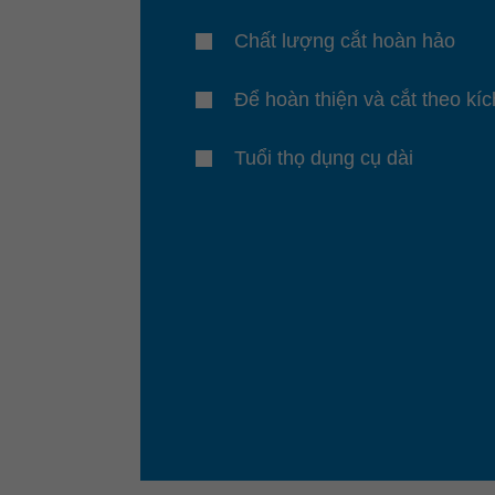
Chất lượng cắt hoàn hảo
Để hoàn thiện và cắt theo kí
Tuổi thọ dụng cụ dài