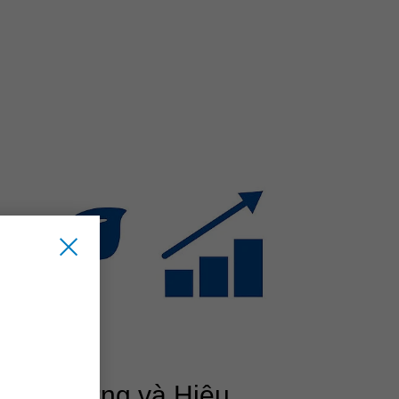
Bền vững và Hiệu