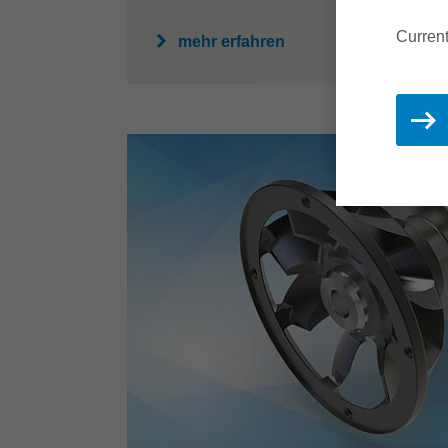
Current
mehr erfahren