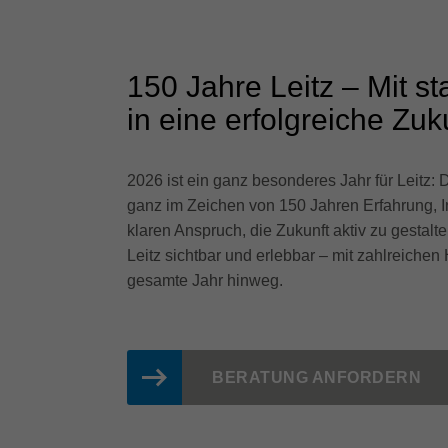
150 Jahre Leitz – Mit s
in eine erfolgreiche Zuk
2026 ist ein ganz besonderes Jahr für Leitz:
ganz im Zeichen von 150 Jahren Erfahrung, I
klaren Anspruch, die Zukunft aktiv zu gestal
Leitz sichtbar und erlebbar – mit zahlreiche
gesamte Jahr hinweg.
BERATUNG ANFORDERN