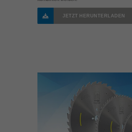
JETZT HERUNTERLADEN