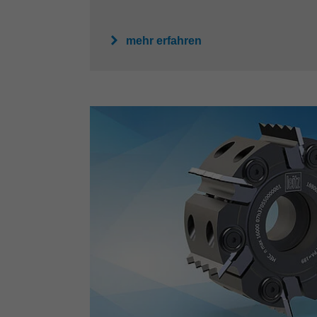
mehr erfahren