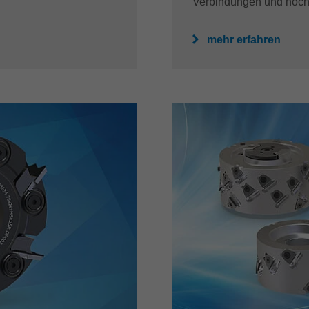
Verbindungen und höchst
mehr erfahren