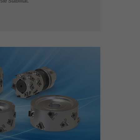
e Stabilität.