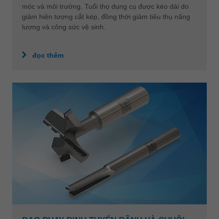
móc và môi trường. Tuổi thọ dụng cụ được kéo dài do
giảm hiện tượng cắt kép, đồng thời giảm tiêu thụ năng
lượng và công sức vệ sinh.
đọc thêm