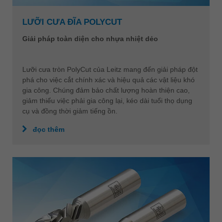
LƯỠI CƯA ĐĨA POLYCUT
Giải pháp toàn diện cho nhựa nhiệt dẻo
Lưỡi cưa tròn PolyCut của Leitz mang đến giải pháp đột
phá cho việc cắt chính xác và hiệu quả các vật liệu khó
gia công. Chúng đảm bảo chất lượng hoàn thiện cao,
giảm thiểu việc phải gia công lại, kéo dài tuổi thọ dụng
cụ và đồng thời giảm tiếng ồn.
đọc thêm